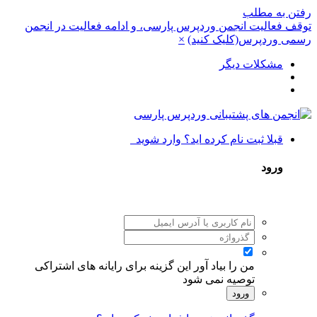
رفتن به مطلب
توقف فعالیت انجمن وردپرس پارسی، و ادامه فعالیت در انجمن
رسمی وردپرس(کلیک کنید)
×
مشکلات دیگر
قبلا ثبت نام کرده اید؟ وارد شوید
ورود
من را بیاد آور
این گزینه برای رایانه های اشتراکی
توصیه نمی شود
ورود