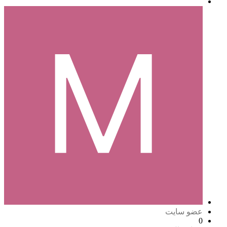
عضو سایت
0