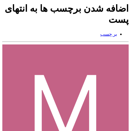
اضافه شدن برچسب ها به انتهای
پست
بر چسب