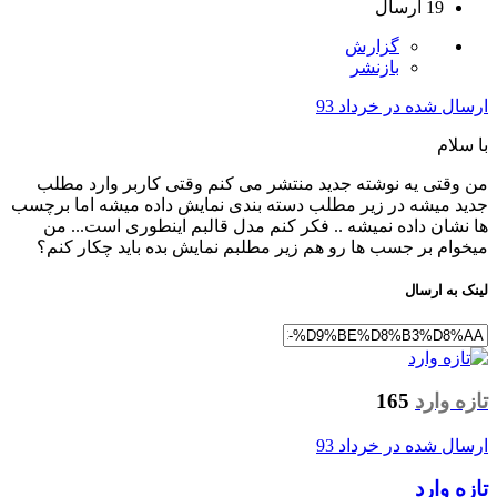
19 ارسال
گزارش
بازنشر
ارسال شده در
خرداد 93
با سلام
من وقتی یه نوشته جدید منتشر می کنم وقتی کاربر وارد مطلب
جدید میشه در زیر مطلب دسته بندی نمایش داده میشه اما برچسب
ها نشان داده نمیشه .. فکر کنم مدل قالبم اینطوری است... من
میخوام بر جسب ها رو هم زیر مطلبم نمایش بده باید چکار کنم؟
لینک به ارسال
تازه وارد
165
ارسال شده در
خرداد 93
تازه وارد