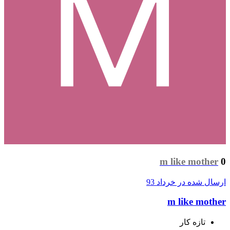
m like mother
0
ارسال شده در
خرداد 93
m like mother
تازه کار