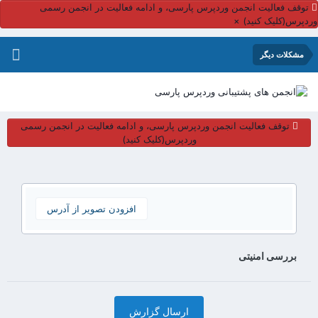
توقف فعالیت انجمن وردپرس پارسی، و ادامه فعالیت در انجمن رسمی
وردپرس(کلیک کنید)
×
مشکلات دیگر
توقف فعالیت انجمن وردپرس پارسی، و ادامه فعالیت در انجمن رسمی
وردپرس(کلیک کنید)
افزودن تصویر از آدرس
بررسی امنیتی
ارسال گزارش