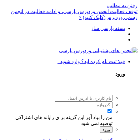
رفتن به مطلب
توقف فعالیت انجمن وردپرس پارسی، و ادامه فعالیت در انجمن
رسمی وردپرس(کلیک کنید)
×
بسته پارسی ساز
قبلا ثبت نام کرده اید؟ وارد شوید
ورود
من را بیاد آور
این گزینه برای رایانه های اشتراکی
توصیه نمی شود
ورود