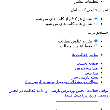
تنظیمات بیشتر ...
نمایش نتایجی که شامل ...
شامل
هر کدام
از کلمه های من شود
شامل
همه
کلمه های من شود
جستجو در ...
متن و عناوین مطالب
فقط عناوین مطالب
تمامی فعالیت ها
صفحه نخست
بخش وردپرس
وردپرس
بسته پارسی ساز
سوالات و مشکلات مربوط به بسته پارسی ساز
توقف فعالیت انجمن وردپرس پارسی، و ادامه فعالیت در انجمن
رسمی وردپرس(کلیک کنید)