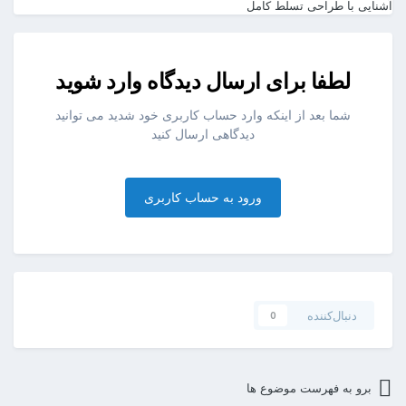
آشنایی با طراحی
تسلط کامل
لطفا برای ارسال دیدگاه وارد شوید
شما بعد از اینکه وارد حساب کاربری خود شدید می توانید
دیدگاهی ارسال کنید
ورود به حساب کاربری
دنبال‌کننده
0
برو به فهرست موضوع ها