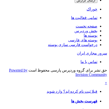
ارسال گزارش
خوراک
تمامی فعالیت ها
صفحه نخست
بخش وردپرس
پوسته ها
پوسته های فارسی
درخواست فارسی سازی پوسته
سرور مجازی ایران
تماس با ما
حق نشر برای گروه وردپرس پارسی محفوظ است
Powered by
Invision Community
×
قبلا ثبت نام کرده اید؟ وارد شوید
فهرست بخش ها