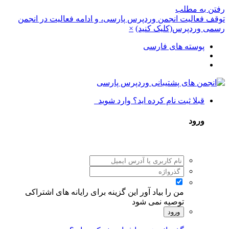
رفتن به مطلب
توقف فعالیت انجمن وردپرس پارسی، و ادامه فعالیت در انجمن
رسمی وردپرس(کلیک کنید)
×
پوسته های فارسی
قبلا ثبت نام کرده اید؟ وارد شوید
ورود
من را بیاد آور
این گزینه برای رایانه های اشتراکی
توصیه نمی شود
ورود