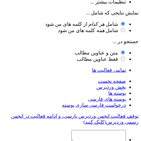
تنظیمات بیشتر ...
نمایش نتایجی که شامل ...
شامل
هر کدام
از کلمه های من شود
شامل
همه
کلمه های من شود
جستجو در ...
متن و عناوین مطالب
فقط عناوین مطالب
تمامی فعالیت ها
صفحه نخست
بخش وردپرس
پوسته ها
پوسته های فارسی
درخواست فارسی سازی پوسته
توقف فعالیت انجمن وردپرس پارسی، و ادامه فعالیت در انجمن
رسمی وردپرس(کلیک کنید)