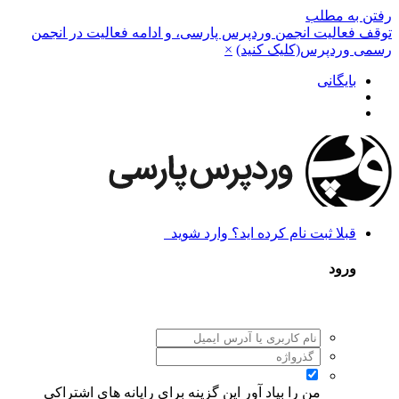
رفتن به مطلب
توقف فعالیت انجمن وردپرس پارسی، و ادامه فعالیت در انجمن
رسمی وردپرس(کلیک کنید)
×
بایگانی
قبلا ثبت نام کرده اید؟ وارد شوید
ورود
من را بیاد آور
این گزینه برای رایانه های اشتراکی