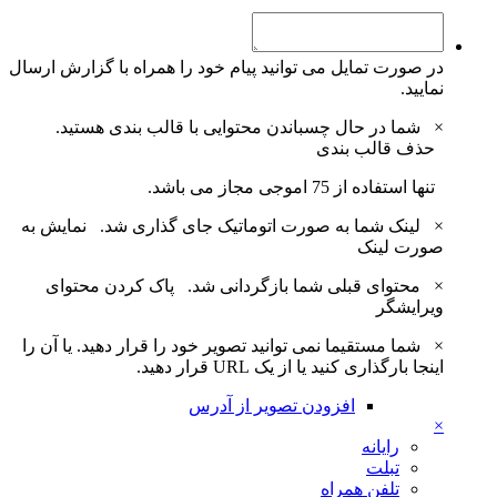
در صورت تمایل می توانید پیام خود را همراه با گزارش ارسال
نمایید.
×
شما در حال چسباندن محتوایی با قالب بندی هستید.
حذف قالب بندی
تنها استفاده از 75 اموجی مجاز می باشد.
×
لینک شما به صورت اتوماتیک جای گذاری شد.
نمایش به
صورت لینک
×
محتوای قبلی شما بازگردانی شد.
پاک کردن محتوای
ویرایشگر
×
شما مستقیما نمی توانید تصویر خود را قرار دهید. یا آن را
اینجا بارگذاری کنید یا از یک URL قرار دهید.
افزودن تصویر از آدرس
×
رایانه
تبلت
تلفن همراه