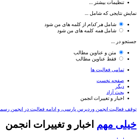
تنظیمات بیشتر ...
نمایش نتایجی که شامل ...
شامل
هر کدام
از کلمه های من شود
شامل
همه
کلمه های من شود
جستجو در ...
متن و عناوین مطالب
فقط عناوین مطالب
تمامی فعالیت ها
صفحه نخست
دیگر
بحث آزاد
اخبار و تغییرات انجمن
توقف فعالیت انجمن وردپرس پارسی، و ادامه فعالیت در انجمن رسم
خیلی مهم
اخبار و تغییرات انجمن