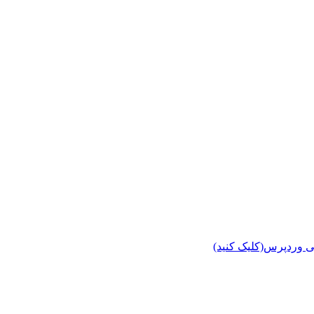
ی وردپرس(کلیک کنید)