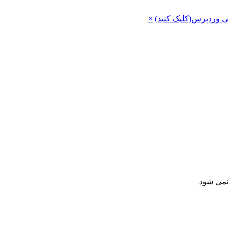
ی وردپرس(کلیک کنید)
×
 نمی شود