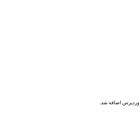
وردپرس اضافه شد.