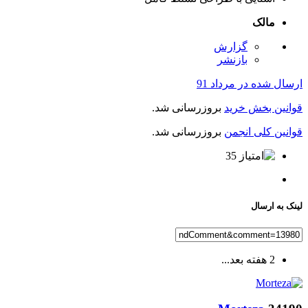
مالک
گزارش
بازنشر
ارسال شده در
مرداد 91
قوانین بخش خرید
بروزرسانی شد.
قوانین کلی انجمن
بروزرسانی شد.
35
لینک به ارسال
2 هفته بعد...