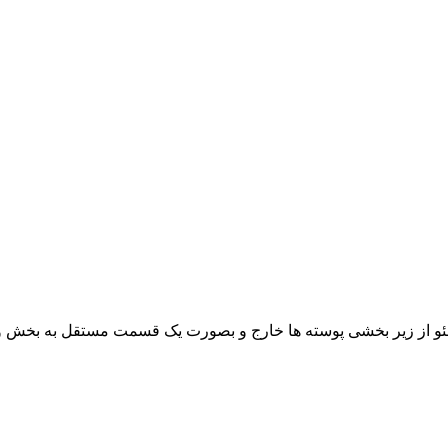
و از زیر بخشی پوسته ها خارج و بصورت یک قسمت مستقل به بخش 