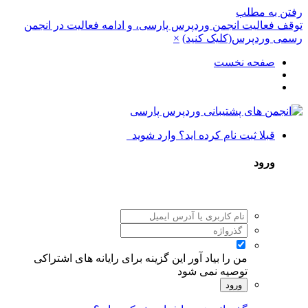
رفتن به مطلب
توقف فعالیت انجمن وردپرس پارسی، و ادامه فعالیت در انجمن
رسمی وردپرس(کلیک کنید)
×
صفحه نخست
قبلا ثبت نام کرده اید؟ وارد شوید
ورود
من را بیاد آور
این گزینه برای رایانه های اشتراکی
توصیه نمی شود
ورود