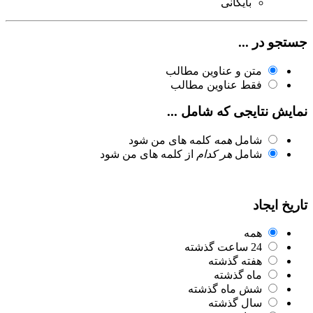
بایگانی
جستجو در ...
متن و عناوین مطالب
فقط عناوین مطالب
نمایش نتایجی که شامل ...
شامل
همه
کلمه های من شود
شامل
هر کدام
از کلمه های من شود
تاریخ ایجاد
همه
24 ساعت گذشته
هفته گذشته
ماه گذشته
شش ماه گذشته
سال گذشته