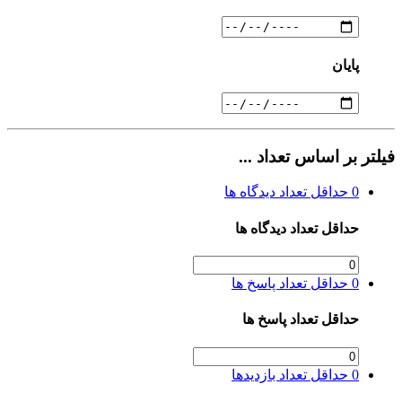
پایان
فیلتر بر اساس تعداد ...
0
حداقل تعداد دیدگاه ها
حداقل تعداد دیدگاه ها
0
حداقل تعداد پاسخ ها
حداقل تعداد پاسخ ها
0
حداقل تعداد بازدیدها