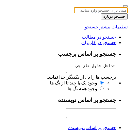
جستجو دوباره
تنظیمات بیشتر جستجو
جستجو در مطالب
جستجو در کاربران
جستجو بر اساس برچسب
برچسب ها را با , از یکدیگر جدا نمایید.
وجود یک
یا
چند تا از تگ ها
وجود
همه
تگ ها
جستجو بر اساس نویسنده
جستجو بر اساس نویسنده