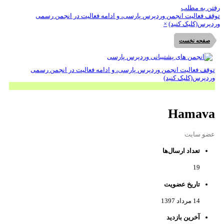
تن به مطلب
قف فعالیت انجمن وردپرس پارسی، و ادامه فعالیت در انجمن رسمی
دپرس(کلیک کنید)
×
صفحه نخست
توقف فعالیت انجمن وردپرس پارسی، و ادامه فعالیت در انجمن رسمی
وردپرس(کلیک کنید)
Hamava
عضو سایت
تعداد ارسال‌ها
19
تاریخ عضویت
14 مرداد 1397
آخرین بازدید