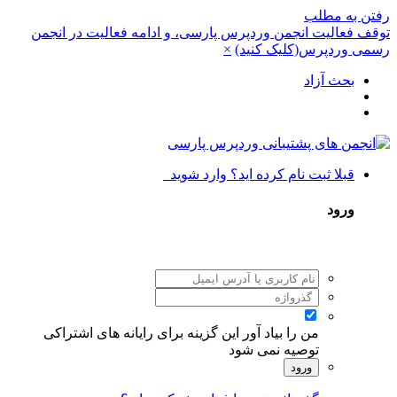
رفتن به مطلب
توقف فعالیت انجمن وردپرس پارسی، و ادامه فعالیت در انجمن
رسمی وردپرس(کلیک کنید)
×
بحث آزاد
قبلا ثبت نام کرده اید؟ وارد شوید
ورود
من را بیاد آور
این گزینه برای رایانه های اشتراکی
توصیه نمی شود
ورود