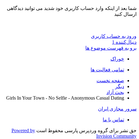
شما بعد از اینکه وارد حساب کاربری خود شدید می توانید دیدگاهی
ارسال کنید
ورود به حساب کاربری
دنبال‌کننده
1
برو به فهرست موضوع ها
خوراک
تمامی فعالیت ها
صفحه نخست
دیگر
بحث آزاد
Girls In Your Town - No Selfie - Anonymous Casual Dating
سرور مجازی ایران
تماس با ما
حق نشر برای گروه وردپرس پارسی محفوظ است
Powered by
Invision Community