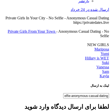
بازنشر
ارسال شده در
24 خرداد
Private Girls In Your City - No Selfie - Anonymous Casual Dating
https://privatedates.live
Private Girls From Your Town
- Anonymous Casual Dating - No
Selfie
NEW GIRLS
Mariposa
Yumi
Hillary is WET
Suki
Vanessa
Sam
Kayla
لینک به ارسال
لطفا برای ارسال دیدگاه وارد شوید