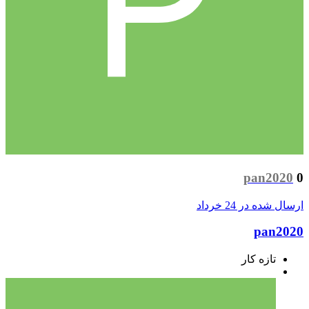
pan2020
0
ارسال شده در
24 خرداد
pan2020
تازه کار