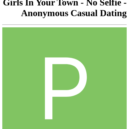
Girls In Your Town - No Selfie -
Anonymous Casual Dating