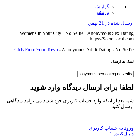
گزارش
بازنشر
ارسال شده در
21 بهمن
Womens In Your City - No Selfie - Anonymous Sex Dating
https://SecreLocal.com
Girls From Your Town
- Anonymous Adult Dating - No Selfie
لینک به ارسال
لطفا برای ارسال دیدگاه وارد شوید
شما بعد از اینکه وارد حساب کاربری خود شدید می توانید دیدگاهی
ارسال کنید
ورود به حساب کاربری
دنبال‌کننده
1