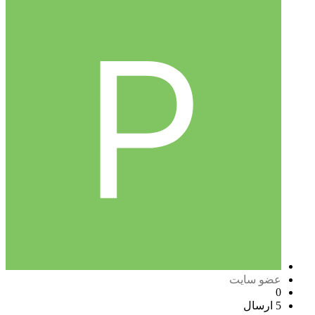
عضو سایت
0
5 ارسال