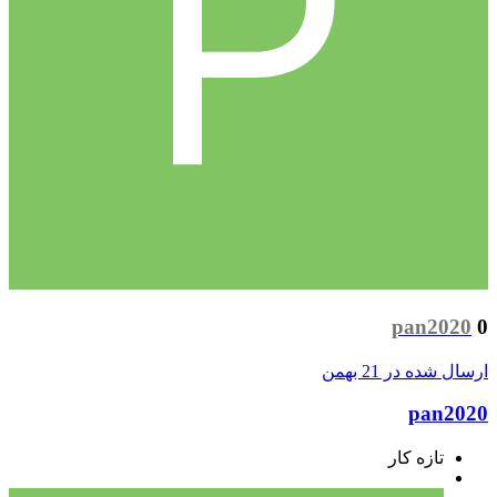
pan2020
0
ارسال شده در
21 بهمن
pan2020
تازه کار