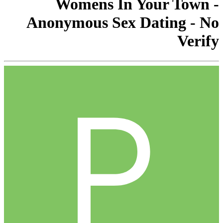
Womens In Your Town -
Anonymous Sex Dating - No
Verify