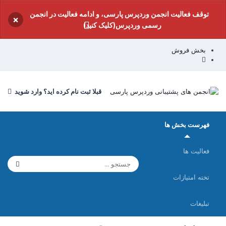
توقف فعالیت انجمن وردپرس پارسی، و ادامه فعالیت در انجمن
×
رسمی وردپرس(کلیک کنید)
بخش فروش
قبلا ثبت نام کرده اید؟ وارد شوید
فهرست بخش ها
فعالیت ها
تخته امتیازات
تبلیغات