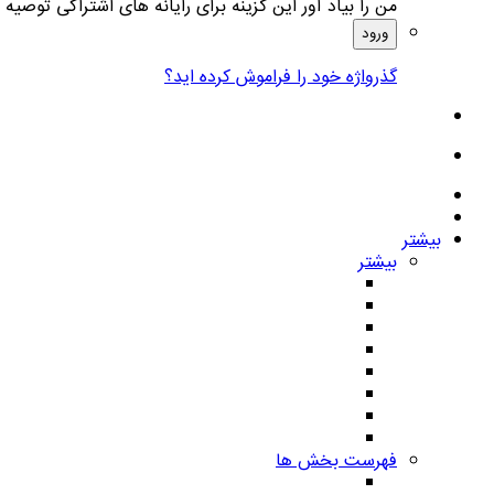
من را بیاد آور
این گزینه برای رایانه های اشتراکی توصیه
ورود
گذرواژه خود را فراموش کرده اید؟
بیشتر
بیشتر
فهرست بخش ها