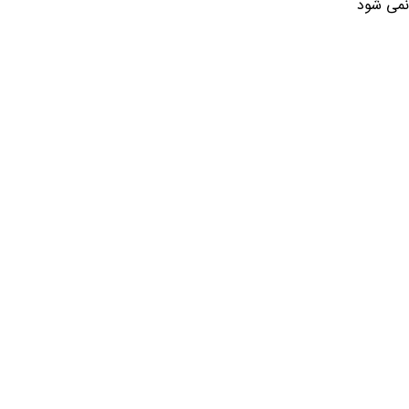
 نمی شود