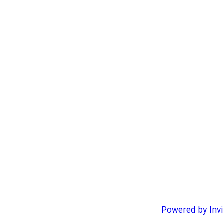
Powered by Inv