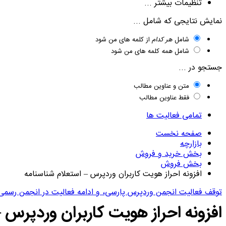
تنظیمات بیشتر ...
نمایش نتایجی که شامل ...
شامل
هر کدام
از کلمه های من شود
شامل
همه
کلمه های من شود
جستجو در ...
متن و عناوین مطالب
فقط عناوین مطالب
تمامی فعالیت ها
صفحه نخست
بازارچه
بخش خرید و فروش
بخش فروش
افزونه احراز هویت کاربران وردپرس – استعلام شناسنامه
توقف فعالیت انجمن وردپرس پارسی، و ادامه فعالیت در انجمن رسمی
افزونه احراز هویت کاربران وردپرس 