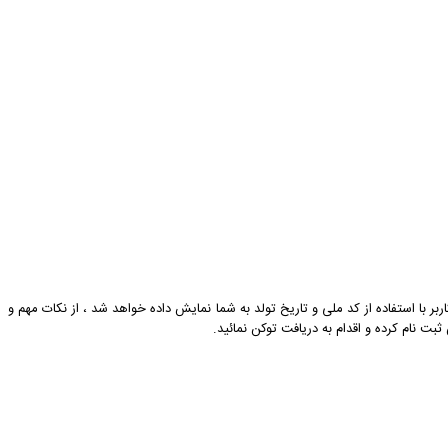
بر با استفاده از کد ملی و تاریخ تولد به شما نمایش داده خواهد شد ، از نکات مهم و