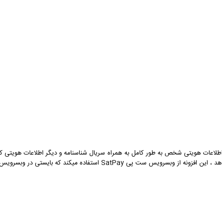
ه اطلاعات هویتی شخص به طور کامل به همراه سریال شناسنامه و دیگر اطلاعات هویتی کار
یستی در وبسرویس ثبت نام کرده و اقدام به دریافت توکن نمائید.