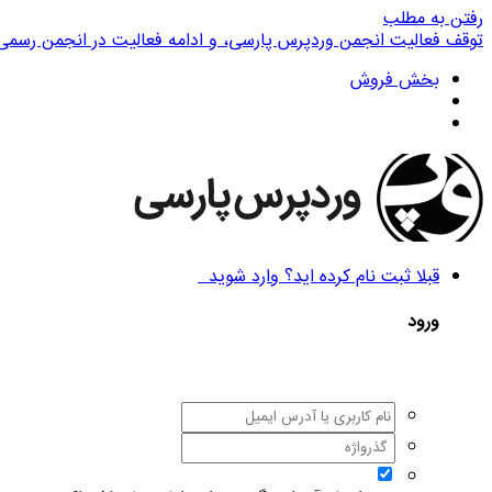
رفتن به مطلب
توقف فعالیت انجمن وردپرس پارسی، و ادامه فعالیت در انجمن رسمی
بخش فروش
قبلا ثبت نام کرده اید؟ وارد شوید
ورود