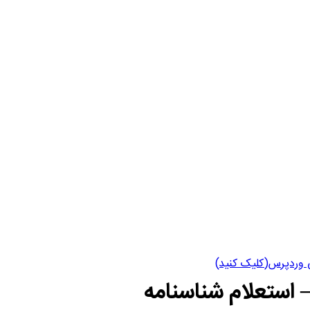
 وردپرس(کلیک کنید)
– استعلام شناسنامه