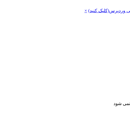
ی وردپرس(کلیک کنید)
×
 نمی شود