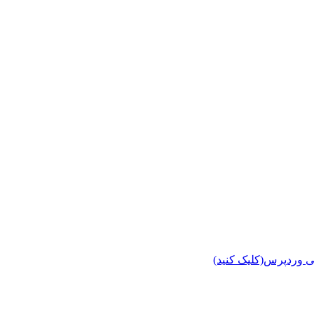
ی وردپرس(کلیک کنید)