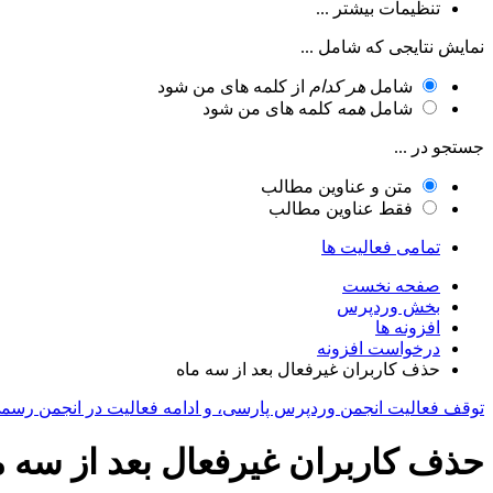
تنظیمات بیشتر ...
نمایش نتایجی که شامل ...
شامل
هر کدام
از کلمه های من شود
شامل
همه
کلمه های من شود
جستجو در ...
متن و عناوین مطالب
فقط عناوین مطالب
تمامی فعالیت ها
صفحه نخست
بخش وردپرس
افزونه ها
درخواست افزونه
حذف کاربران غیرفعال بعد از سه ماه
توقف فعالیت انجمن وردپرس پارسی، و ادامه فعالیت در انجمن رسم
حذف کاربران غیرفعال بعد از سه م