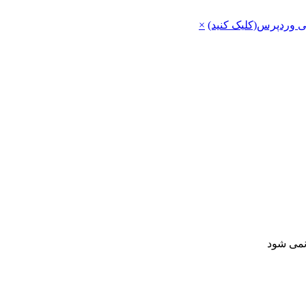
ی وردپرس(کلیک کنید)
×
 نمی شود