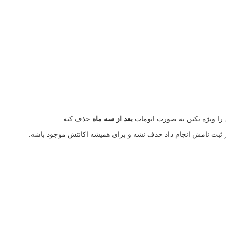
را ویژه نکنن به صورت اتومات
بعد از سه ماه
حذف کنه.