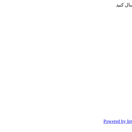
ال کنید
Powered by In