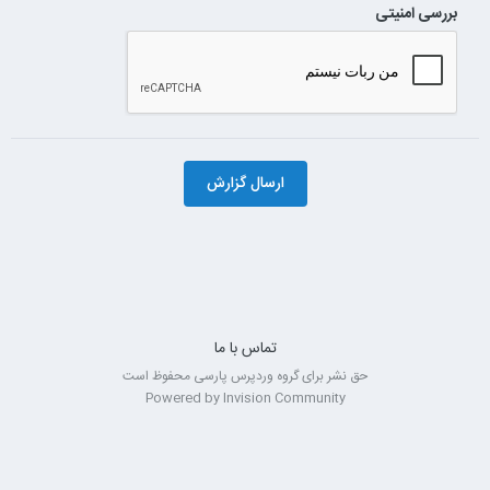
بررسی امنیتی
ارسال گزارش
تماس با ما
حق نشر برای گروه وردپرس پارسی محفوظ است
Powered by Invision Community