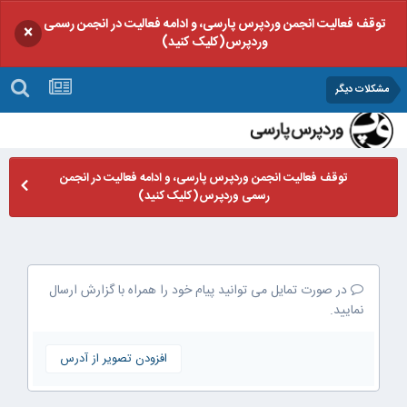
توقف فعالیت انجمن وردپرس پارسی، و ادامه فعالیت در انجمن رسمی
×
وردپرس(کلیک کنید)
مشکلات دیگر
توقف فعالیت انجمن وردپرس پارسی، و ادامه فعالیت در انجمن
رسمی وردپرس(کلیک کنید)
در صورت تمایل می توانید پیام خود را همراه با گزارش ارسال
نمایید.
افزودن تصویر از آدرس