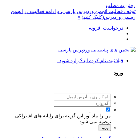
رفتن به مطلب
توقف فعالیت انجمن وردپرس پارسی، و ادامه فعالیت در انجمن
رسمی وردپرس(کلیک کنید)
×
درخواست افزونه
قبلا ثبت نام کرده اید؟ وارد شوید
ورود
من را بیاد آور
این گزینه برای رایانه های اشتراکی
توصیه نمی شود
ورود