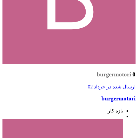
burgermotori
0
ارسال شده در
خرداد 02
burgermotori
تازه کار