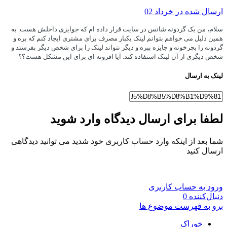
ارسال شده در
خرداد 02
سلام، من یک گردونه شانس در سایت قرار داده ام که جوایزی داخلش هست. به
همین دلیل می خواهم بتوانم لینک یکبار مصرف برای مشتری ایجاد کنم که بره و
گردونه را بچرخونه و جایزه ببره و دیگر نتواند لینک را برای شخص دیگر بفرستد و
شخص دیگری از آن لینک استفاده کند. آیا افزونه ای برای این مشکل هست؟؟
لینک به ارسال
لطفا برای ارسال دیدگاه وارد شوید
شما بعد از اینکه وارد حساب کاربری خود شدید می توانید دیدگاهی
ارسال کنید
ورود به حساب کاربری
دنبال‌کننده
0
برو به فهرست موضوع ها
خوراک