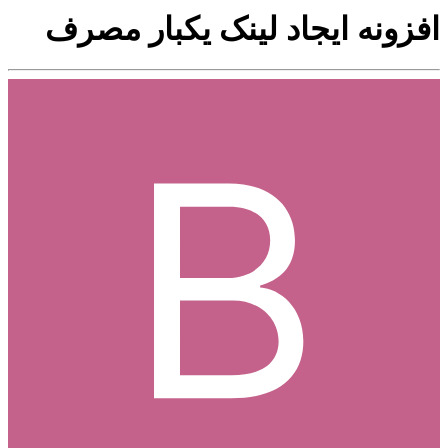
افزونه ایجاد لینک یکبار مصرف