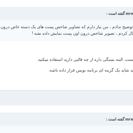
ضیح ندادم ، من نیاز دارم که تصاویر شاخص پست های یک دسته خاص درون پست
ال کردم ، تصویر شاخص درون اون پست نمایش داده نشه !
ست. البته بستگی داره از چه قالبی دارید استفاده میکنید.
شاید یک گزینه ای برنامه نویس قرار داده باشه.