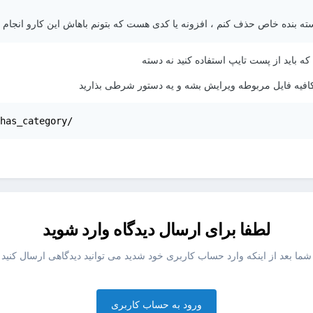
 بنده خاص حذف کنم ، افزونه یا کدی هست که بتونم باهاش این کارو انجام ب
ه باید از پست تایپ استفاده کنید نه دسته
کافیه فایل مربوطه ویرایش بشه و یه دستور شرطی بذارید
has_category/
لطفا برای ارسال دیدگاه وارد شوید
شما بعد از اینکه وارد حساب کاربری خود شدید می توانید دیدگاهی ارسال کنید
ورود به حساب کاربری