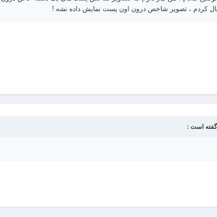
ال کردم ، تصویر شاخص درون اون پست نمایش داده نشه !