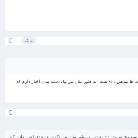
مالک
 نمایش داده نشه ! به طور مثال من یک دسته بندی اخبار دارم که
 ها نمایش داده نشه ! به طور مثال من یک دسته بندی اخبار دارم که