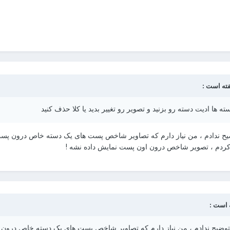
ته ها ادیت دسته رو بزنید و تصویر رو تغییر بدید یا کلا حذف کنید
 ندادم ، من نیاز دارم که تصاویر شاخص پست های یک دسته خاص درون پست ها
کردم ، تصویر شاخص درون اون پست نمایش داده نشه !
ضیح ندادم ، من نیاز دارم که تصاویر شاخص پست های یک دسته خاص درون پست