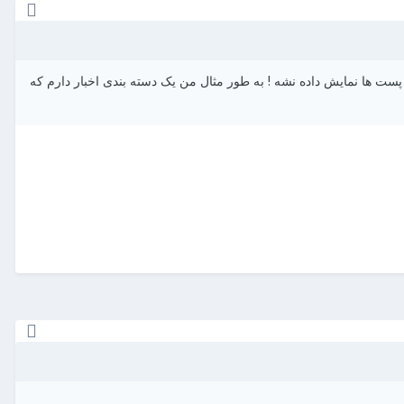
 ها نمایش داده نشه ! به طور مثال من یک دسته بندی اخبار دارم که