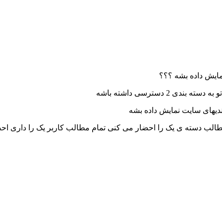
نمایش داده بشه ؟؟؟
ندیهای سایت نمایش داده بشه
 مطالب دسته ی یک را احضار می کنی تمام مطالب کاربر یک را داری ا