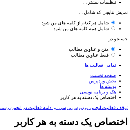
تنظیمات بیشتر ...
نمایش نتایجی که شامل ...
شامل
هر کدام
از کلمه های من شود
شامل
همه
کلمه های من شود
جستجو در ...
متن و عناوین مطالب
فقط عناوین مطالب
تمامی فعالیت ها
صفحه نخست
بخش وردپرس
پوسته ها
هک و برنامه نویسی
اختصاص یک دسته به هر کاربر
توقف فعالیت انجمن وردپرس پارسی، و ادامه فعالیت در انجمن رسم
اختصاص یک دسته به هر کاربر