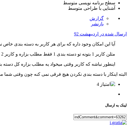
سطح برنامه نویسی
متوسط
آشنایی با طراحی
متوسط
گزارش
بازنشر
ارسال شده در
اردیبهشت 92
آیا این امکان وجود داره که برای هر کاربر به دسته بندی خاص 
مثلن کاربر 1 بتونه تو دسته بندی 1 فقط مطلب بزاره و کاربر 2 تو به دسته بندی 2 دسترسی داشته باشه
اینطور نباشه که کاربر وقتی میخواد یه مطلب بزاره کل دسته ب
البته اینکار با دسته بندی نکردن هیچ فرقی نمی کنه چون وقتی شما
4
لینک به ارسال