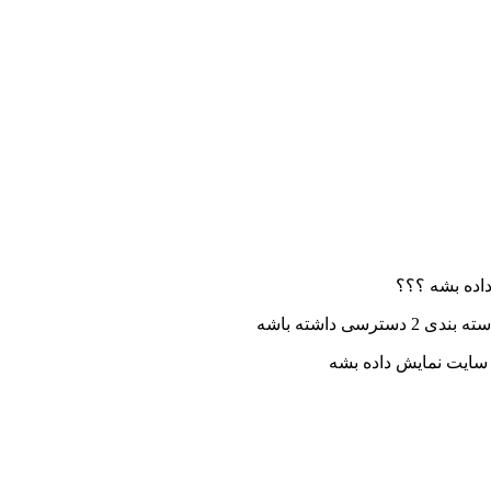
داده بشه ؟؟؟
 سایت نمایش داده بشه