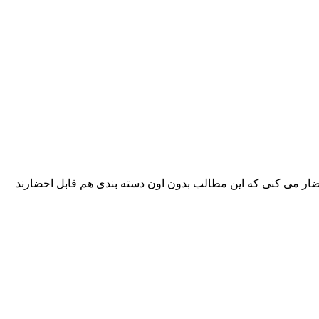
حضار می کنی که این مطالب بدون اون دسته بندی هم قابل احضارند