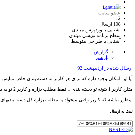
عضو سایت
12
108 ارسال
آشنایی با وردپرس
مبتدی
سطح برنامه نویسی
مبتدی
آشنایی با طراحی
متوسط
گزارش
بازنشر
ارسال شده در
اردیبهشت 92
آیا این امکان وجود داره که برای هر کاربر به دسته بندی خاص نمایش 
مثلن کاربر 1 بتونه تو دسته بندی 1 فقط مطلب بزاره و کاربر 2 تو به دسته بندی 2 دسترسی داشته باشه
اینطور نباشه که کاربر وقتی میخواد یه مطلب بزاره کل دسته بندیهای
لینک به ارسال