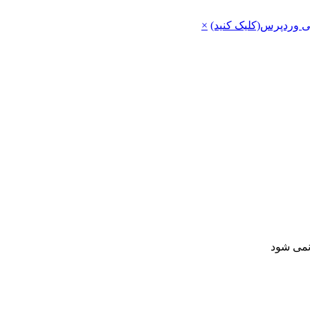
ی وردپرس(کلیک کنید)
×
 نمی شود