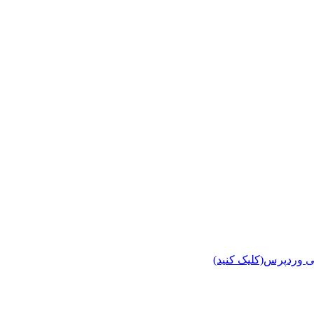
ی وردپرس(کلیک کنید)