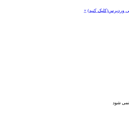
ی وردپرس(کلیک کنید)
×
 نمی شود