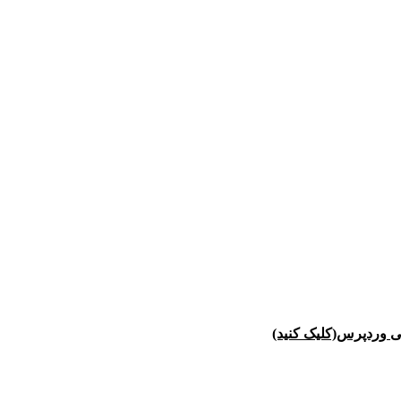
ی وردپرس(کلیک کنید)