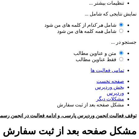
تنظیمات بیشتر ...
نمایش نتایجی که شامل ...
شامل
هر کدام
از کلمه های من شود
شامل
همه
کلمه های من شود
جستجو در ...
متن و عناوین مطالب
فقط عناوین مطالب
تمامی فعالیت ها
صفحه نخست
بخش وردپرس
وردپرس
مشکلات دیگر
مشکل صفحه بعد از ثبت سفارش
توقف فعالیت انجمن وردپرس پارسی، و ادامه فعالیت در انجمن رسم
مشکل صفحه بعد از ثبت سفارش