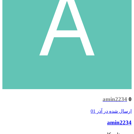
amin2234
0
ارسال شده در
آذر 01
amin2234