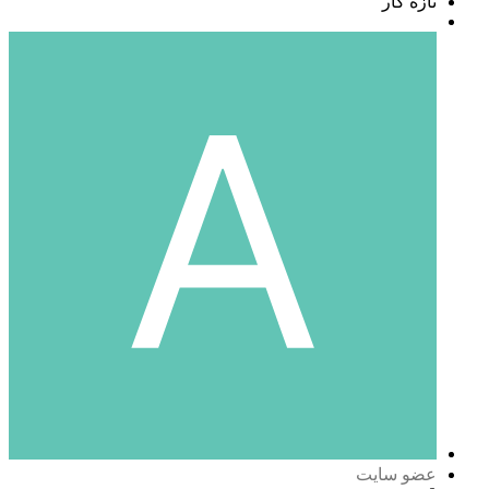
تازه کار
عضو سایت