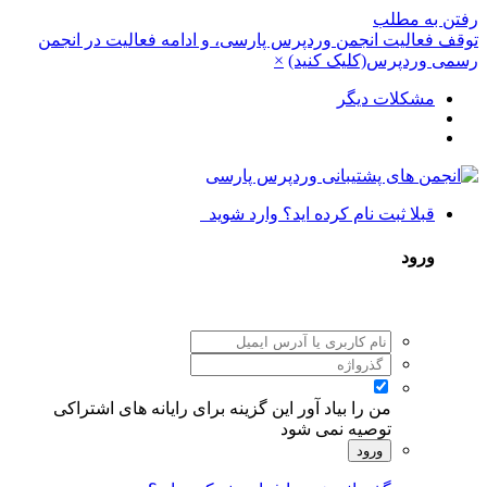
رفتن به مطلب
توقف فعالیت انجمن وردپرس پارسی، و ادامه فعالیت در انجمن
رسمی وردپرس(کلیک کنید)
×
مشکلات دیگر
قبلا ثبت نام کرده اید؟ وارد شوید
ورود
من را بیاد آور
این گزینه برای رایانه های اشتراکی
توصیه نمی شود
ورود