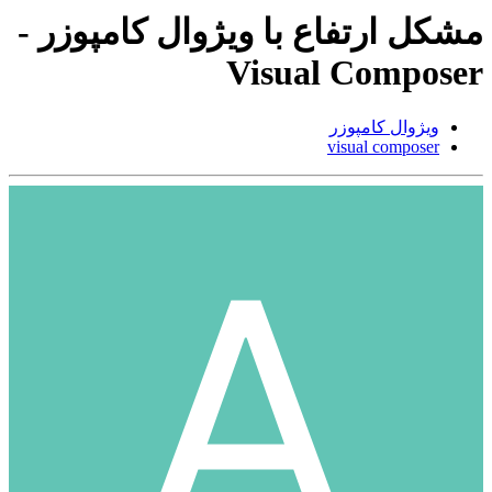
مشکل ارتفاع با ویژوال کامپوزر -
Visual Composer
ویژوال کامپوزر
visual composer