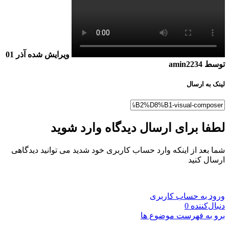
ویرایش شده
آذر 01
توسط amin2234
لینک به ارسال
لطفا برای ارسال دیدگاه وارد شوید
شما بعد از اینکه وارد حساب کاربری خود شدید می توانید دیدگاهی
ارسال کنید
ورود به حساب کاربری
دنبال‌کننده
0
برو به فهرست موضوع ها