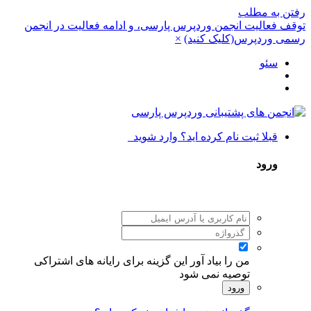
رفتن به مطلب
توقف فعالیت انجمن وردپرس پارسی، و ادامه فعالیت در انجمن
رسمی وردپرس(کلیک کنید)
×
سئو
قبلا ثبت نام کرده اید؟ وارد شوید
ورود
من را بیاد آور
این گزینه برای رایانه های اشتراکی
توصیه نمی شود
ورود