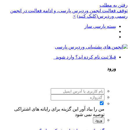
رفتن به مطلب
توقف فعالیت انجمن وردپرس پارسی، و ادامه فعالیت در انجمن
رسمی وردپرس(کلیک کنید)
×
بسته پارسی ساز
قبلا ثبت نام کرده اید؟ وارد شوید
ورود
من را بیاد آور
این گزینه برای رایانه های اشتراکی
توصیه نمی شود
ورود