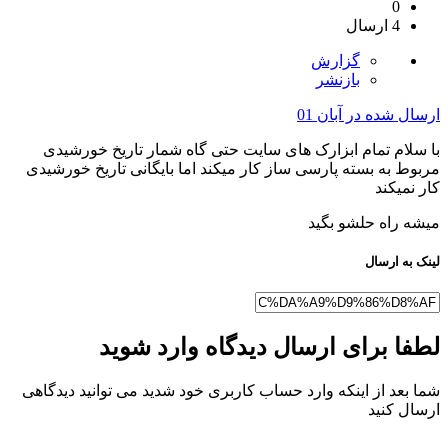
0
4 ارسال
گزارش
بازنشر
ارسال شده در
آبان 01
با سلام تمام ابزارک های سایت حتی گاه شمار تاریخ خورشیدی
مربوط به بسته پارسی ساز کار میکند اما بایگانی تاریخ خورشیدی
کار نمیکند
میشه راه حلشو بگید
لینک به ارسال
لطفا برای ارسال دیدگاه وارد شوید
شما بعد از اینکه وارد حساب کاربری خود شدید می توانید دیدگاهی
ارسال کنید