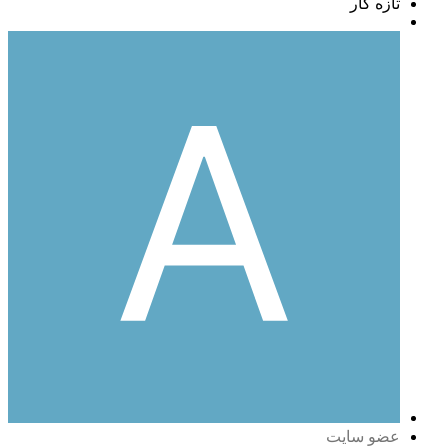
تازه کار
عضو سایت