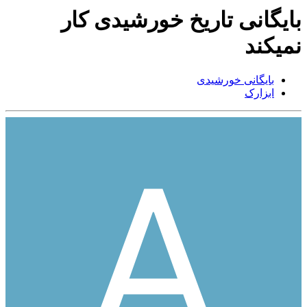
بایگانی تاریخ خورشیدی کار
نمیکند
بایگانی خورشیدی
ابزارک