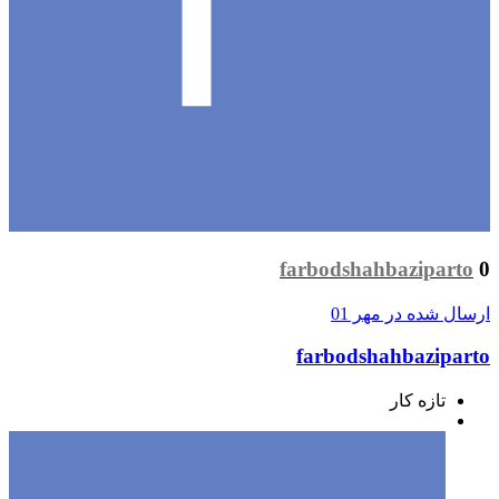
farbodshahbaziparto
0
ارسال شده در
مهر 01
farbodshahbaziparto
تازه کار