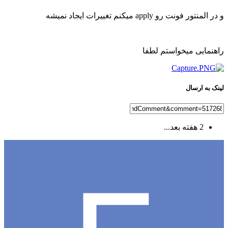
و در المنتور فونت رو apply میکنم تغییرات ایجاد نمیشه
راهنمایی میخواستم لطفا
لینک به ارسال
2 هفته بعد...