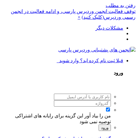
رفتن به مطلب
توقف فعالیت انجمن وردپرس پارسی، و ادامه فعالیت در انجمن
رسمی وردپرس(کلیک کنید)
×
مشکلات دیگر
قبلا ثبت نام کرده اید؟ وارد شوید
ورود
من را بیاد آور
این گزینه برای رایانه های اشتراکی
توصیه نمی شود
ورود