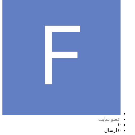
عضو سایت
0
6 ارسال