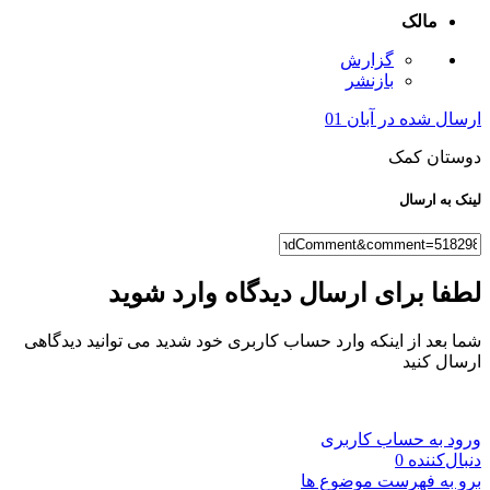
مالک
گزارش
بازنشر
ارسال شده در
آبان 01
دوستان کمک
لینک به ارسال
لطفا برای ارسال دیدگاه وارد شوید
شما بعد از اینکه وارد حساب کاربری خود شدید می توانید دیدگاهی
ارسال کنید
ورود به حساب کاربری
دنبال‌کننده
0
برو به فهرست موضوع ها