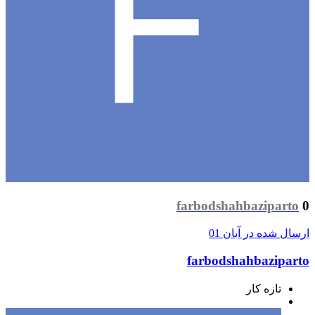
farbodshahbaziparto
0
ارسال شده در
آبان 01
farbodshahbaziparto
تازه کار