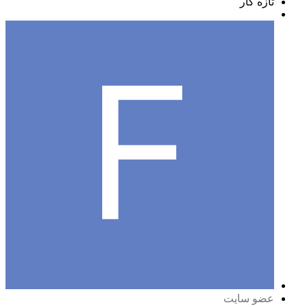
تازه کار
عضو سایت