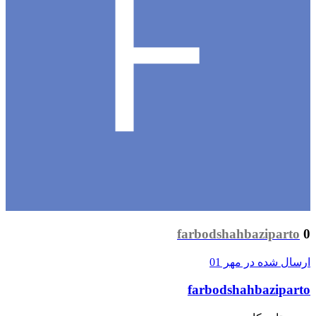
farbodshahbaziparto
0
ارسال شده در
مهر 01
farbodshahbaziparto