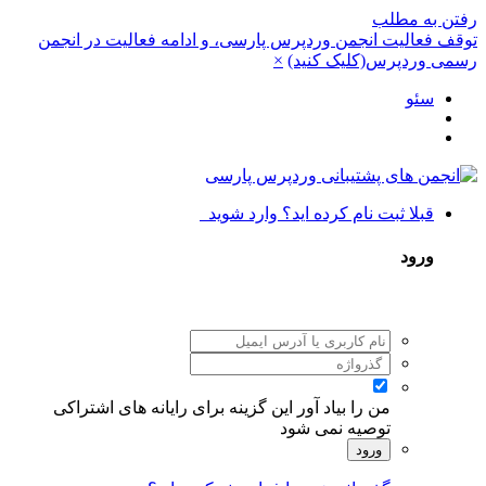
رفتن به مطلب
توقف فعالیت انجمن وردپرس پارسی، و ادامه فعالیت در انجمن
رسمی وردپرس(کلیک کنید)
×
سئو
قبلا ثبت نام کرده اید؟ وارد شوید
ورود
من را بیاد آور
این گزینه برای رایانه های اشتراکی
توصیه نمی شود
ورود