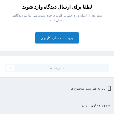
لطفا برای ارسال دیدگاه وارد شوید
شما بعد از اینکه وارد حساب کاربری خود شدید می توانید دیدگاهی
ارسال کنید
ورود به حساب کاربری
دنبال‌کننده
0
برو به فهرست موضوع ها
سرور مجازی ایران