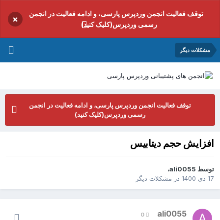
توقف فعالیت انجمن وردپرس پارسی، و ادامه فعالیت در انجمن
×
رسمی وردپرس(کلیک کنید)
مشکلات دیگر
توقف فعالیت انجمن وردپرس پارسی، و ادامه فعالیت در انجمن
رسمی وردپرس(کلیک کنید)
افزایش حجم دیتابیس
توسط
ali0055
،
17 دی 1400
در
مشکلات دیگر
ali0055
0