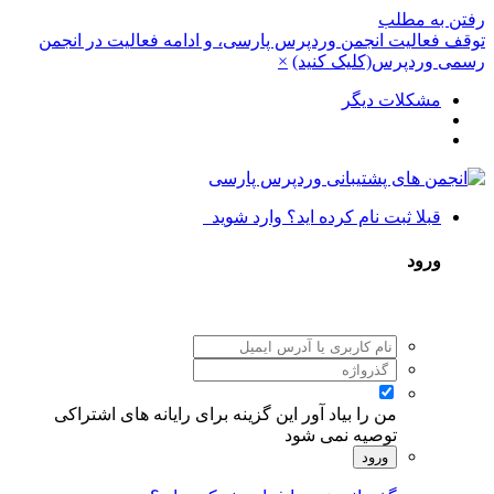
رفتن به مطلب
توقف فعالیت انجمن وردپرس پارسی، و ادامه فعالیت در انجمن
رسمی وردپرس(کلیک کنید)
×
مشکلات دیگر
قبلا ثبت نام کرده اید؟ وارد شوید
ورود
من را بیاد آور
این گزینه برای رایانه های اشتراکی
توصیه نمی شود
ورود