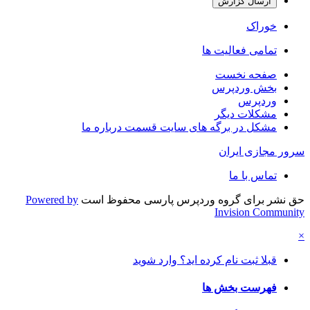
ارسال گزارش
خوراک
تمامی فعالیت ها
صفحه نخست
بخش وردپرس
وردپرس
مشکلات دیگر
مشکل در برگه های سایت قسمت درباره ما
سرور مجازی ایران
تماس با ما
حق نشر برای گروه وردپرس پارسی محفوظ است
Powered by
Invision Community
×
قبلا ثبت نام کرده اید؟ وارد شوید
فهرست بخش ها