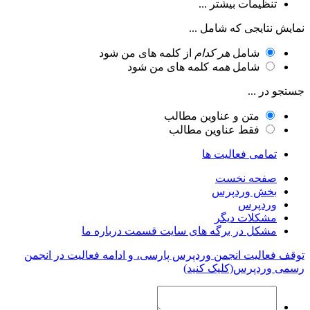
تنظیمات بیشتر ...
نمایش نتایجی که شامل ...
شامل
هر کدام
از کلمه های من شود
شامل
همه
کلمه های من شود
جستجو در ...
متن و عناوین مطالب
فقط عناوین مطالب
تمامی فعالیت ها
صفحه نخست
بخش وردپرس
وردپرس
مشکلات دیگر
مشکل در برگه های سایت قسمت درباره ما
توقف فعالیت انجمن وردپرس پارسی، و ادامه فعالیت در انجمن
رسمی وردپرس(کلیک کنید)