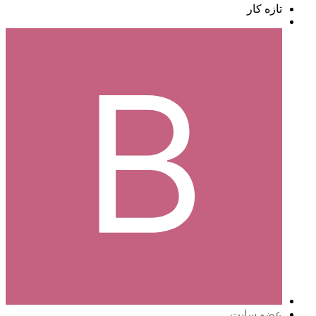
تازه کار
عضو سایت