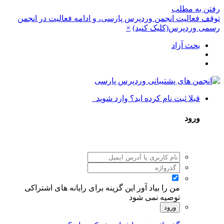
رفتن به مطلب
توقف فعالیت انجمن وردپرس پارسی، و ادامه فعالیت در انجمن
رسمی وردپرس(کلیک کنید)
×
بحث آزاد
قبلا ثبت نام کرده اید؟ وارد شوید
ورود
من را بیاد آور
این گزینه برای رایانه های اشتراکی
توصیه نمی شود
ورود