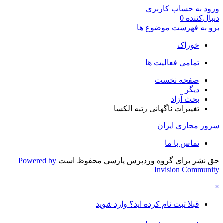
ورود به حساب کاربری
دنبال‌کننده
0
برو به فهرست موضوع ها
خوراک
تمامی فعالیت ها
صفحه نخست
دیگر
بحث آزاد
تغییرات ناگهانی رتبه الکسا
سرور مجازی ایران
تماس با ما
حق نشر برای گروه وردپرس پارسی محفوظ است
Powered by
Invision Community
×
قبلا ثبت نام کرده اید؟ وارد شوید