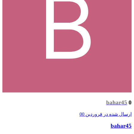
bahar45
0
ارسال شده در
فروردین 00
bahar45