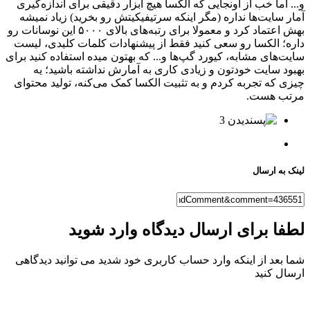
و... اما خب از اونجایی که الکسا هیچ ابزار دقیقی برای اندازه‌گیری
آمار سایت‌ها نداره (مگر اینکه سرتیفیکیتش رو بخرید) زیاد نمیشه
بهش اعتماد کرد و معمولا برای رتبه‌های بالای ۵۰۰۰ این نوسانات رو
داره؛ الکسا رو سعی کنید فقط از پیشنهادات کلمات کلیدی، لیست
سایت‌های مشابه، کیورد گپ‌ها و... که بهتون میده استفاده کنید برای
بهبود سایت خودتون و زیادی کاری به آمارش نداشته باشید؛ یه
چیزی که تجربه کردم و به تثبیت الکسا کمک می‌کنه، تولید محتوای
مرتب هست.
3
لینک به ارسال
لطفا برای ارسال دیدگاه وارد شوید
شما بعد از اینکه وارد حساب کاربری خود شدید می توانید دیدگاهی
ارسال کنید