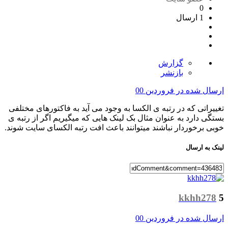
0
1 ارسال
گزارش
بازنشر
ارسال شده در
فروردین 00
تغییراتی که در رتبه ی الکسا به وجود می آید به فاکتورهای مختلفی
بستگی دارد به عنوان مثال بک لینک هایی که میگیریم اگر از رتبه ی
خوبی برخوردار نباشند میتوانند باعث افت رتبه الکسای سایت شوند.
لینک به ارسال
kkhh278
5
ارسال شده در
فروردین 00