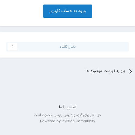
ورود به حساب کاربری
دنبال‌کننده
0
برو به فهرست موضوع ها
تماس با ما
حق نشر برای گروه وردپرس پارسی محفوظ است
Powered by Invision Community