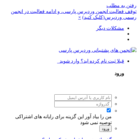
رفتن به مطلب
توقف فعالیت انجمن وردپرس پارسی، و ادامه فعالیت در انجمن
رسمی وردپرس(کلیک کنید)
×
مشکلات دیگر
قبلا ثبت نام کرده اید؟ وارد شوید
ورود
من را بیاد آور
این گزینه برای رایانه های اشتراکی
توصیه نمی شود
ورود