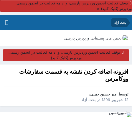
توقف فعالیت انجمن وردپرس پارسی، و ادامه فعالیت در انجمن رسمی
ردپرس(کلیک کنید)
×
بحث آزاد
توقف فعالیت انجمن وردپرس پارسی، و ادامه فعالیت در انجمن رسمی
وردپرس(کلیک کنید)
افزونه اضافه کردن نقشه به قسمت سفارشات
ووکامرس
توسط
امیر حسین حبیبی
،
12 شهریور 1399
در
بحث آزاد