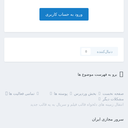
ورود به حساب کاربری
دنبال‌کننده
0
برو به فهرست موضوع ها
صفحه نخست
بخش وردپرس
پوسته ها
تمامی فعالیت ها
مشکلات دیگر
انتقال زمینه های دلخواه قالب فیلم و سریال به یه قالب جدید
سرور مجازی ایران