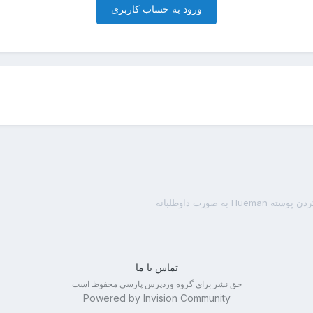
ورود به حساب کاربری
Hue به صورت داوطلبانه
تماس با ما
حق نشر برای گروه وردپرس پارسی محفوظ است
Powered by Invision Community