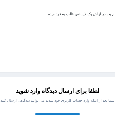
م بده در ازاش یک لایسنس قالب به فرد میده.
لطفا برای ارسال دیدگاه وارد شوید
شما بعد از اینکه وارد حساب کاربری خود شدید می توانید دیدگاهی ارسال کنید