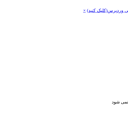
ی وردپرس(کلیک کنید)
×
 نمی شود