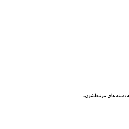
 به دسته های مرتبطشون...