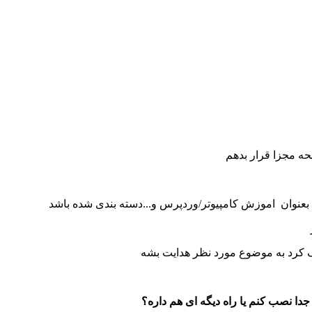
 مجزا قرار بدهم
نوان اموزش کامپیوتر/وردپرس و...دسته بندی شده باشد
ک کرد به موضوع مورد نظر هدایت بشه
جدا نصب کنم یا راه دیگه ای هم داره؟