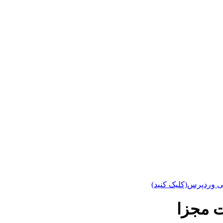
ی وردپرس(کلیک کنید)
 مجزا