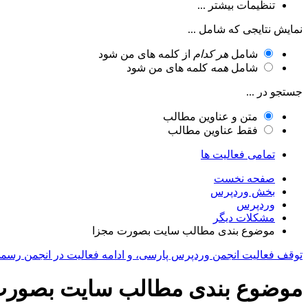
تنظیمات بیشتر ...
نمایش نتایجی که شامل ...
شامل
هر کدام
از کلمه های من شود
شامل
همه
کلمه های من شود
جستجو در ...
متن و عناوین مطالب
فقط عناوین مطالب
تمامی فعالیت ها
صفحه نخست
بخش وردپرس
وردپرس
مشکلات دیگر
موضوع بندی مطالب سایت بصورت مجزا
توقف فعالیت انجمن وردپرس پارسی، و ادامه فعالیت در انجمن رسم
موضوع بندی مطالب سایت بصورت