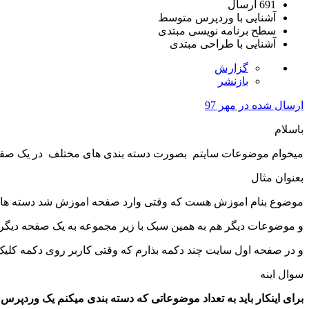
691 ارسال
آشنایی با وردپرس
متوسط
سطح برنامه نویسی
مبتدی
آشنایی با طراحی
مبتدی
گزارش
بازنشر
ارسال شده در
مهر 97
باسلام
میخوام موضوعات سایتم بصورت دسته بندی های مختلف در یک صفحه
بعنوان مثال
موضوع بنام اموزش هست که وقتی وارد صفحه اموزش شد دسته ها بع
و موضوعات دیگر هم به همین سبک با زیر مجموعه به یک صفحه دیگر
و در صفحه اول سایت چند دکمه بذارم که وقتی کاربر روی دکمه کلی
سوال اینه
برای اینکار باید به تعداد موضوعاتی که دسته بندی میکنم یک وردپرس 