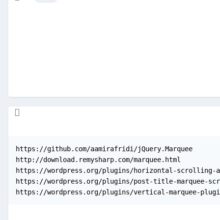
https://github.com/aamirafridi/jQuery.Marquee

http://download.remysharp.com/marquee.html

https://wordpress.org/plugins/horizontal-scrolling-a
https://wordpress.org/plugins/post-title-marquee-scr
https://wordpress.org/plugins/vertical-marquee-plugi