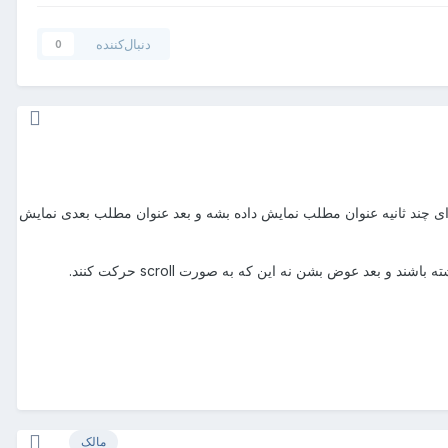
دنبال‌کننده
0
ای چند ثانیه عنوان مطلب نمایش داده بشه و بعد عنوان مطلب بعدی نمایش
مالک