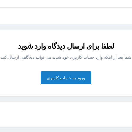
لطفا برای ارسال دیدگاه وارد شوید
شما بعد از اینکه وارد حساب کاربری خود شدید می توانید دیدگاهی ارسال کنید
ورود به حساب کاربری