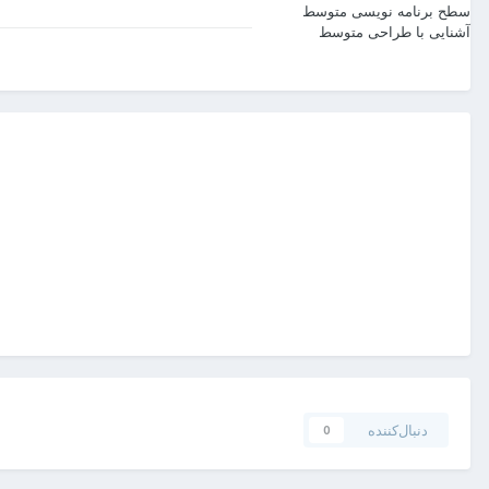
سطح برنامه نویسی
متوسط
آشنایی با طراحی
متوسط
دنبال‌کننده
0