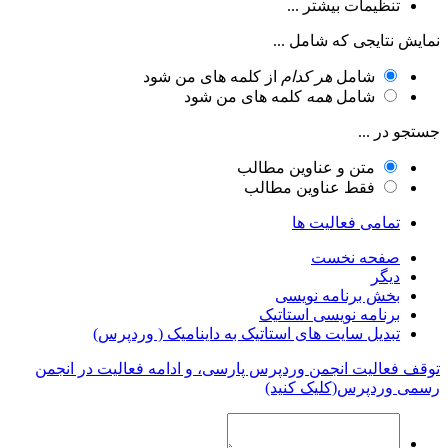
تنظیمات بیشتر ...
نمایش نتایجی که شامل ...
شامل
هر کدام
از کلمه های من شود
شامل
همه
کلمه های من شود
جستجو در ...
متن و عناوین مطالب
فقط عناوین مطالب
تمامی فعالیت ها
صفحه نخست
دیگر
بخش برنامه نویسی
برنامه نویسی استاتیک
تبدیل سایت های استاتیک به داینامیک ( وردپرس)
توقف فعالیت انجمن وردپرس پارسی، و ادامه فعالیت در انجمن
رسمی وردپرس(کلیک کنید)