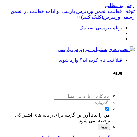
رفتن به مطلب
توقف فعالیت انجمن وردپرس پارسی، و ادامه فعالیت در انجمن
رسمی وردپرس(کلیک کنید)
×
برنامه نویسی استاتیک
قبلا ثبت نام کرده اید؟ وارد شوید
ورود
من را بیاد آور
این گزینه برای رایانه های اشتراکی
توصیه نمی شود
ورود