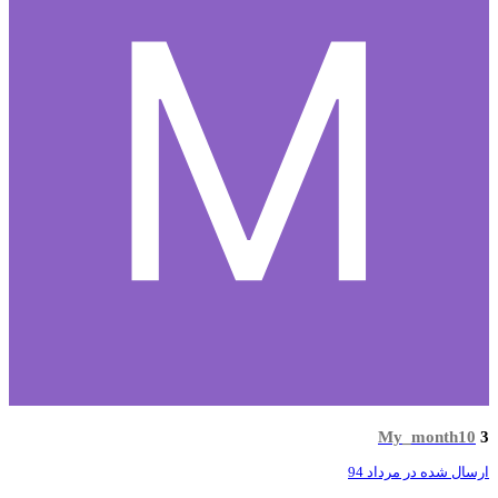
My_month10
سال شده در
مرداد 94