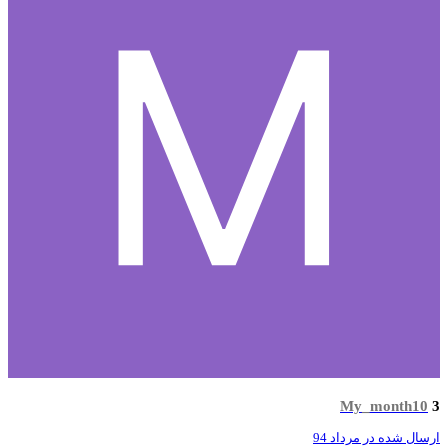
My_month10
سال شده در
مرداد 94