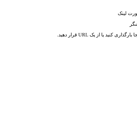
ورت لینک
شگر
کنید یا از یک URL قرار دهید.