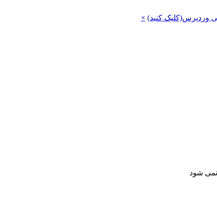
ی وردپرس(کلیک کنید)
×
 نمی شود