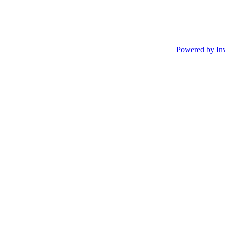
Powered by In