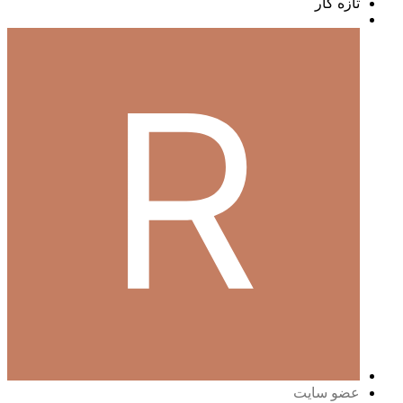
تازه کار
عضو سایت