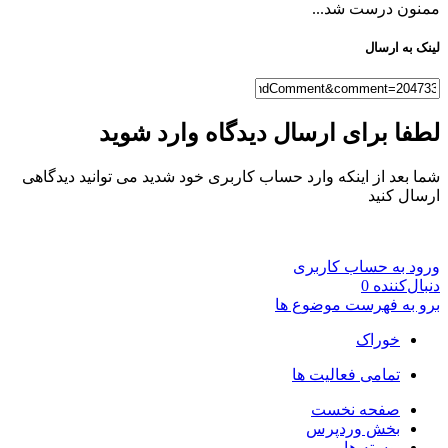
ممنون درست شد...
لینک به ارسال
لطفا برای ارسال دیدگاه وارد شوید
شما بعد از اینکه وارد حساب کاربری خود شدید می توانید دیدگاهی
ارسال کنید
ورود به حساب کاربری
دنبال‌کننده
0
برو به فهرست موضوع ها
خوراک
تمامی فعالیت ها
صفحه نخست
بخش وردپرس
پوسته ها