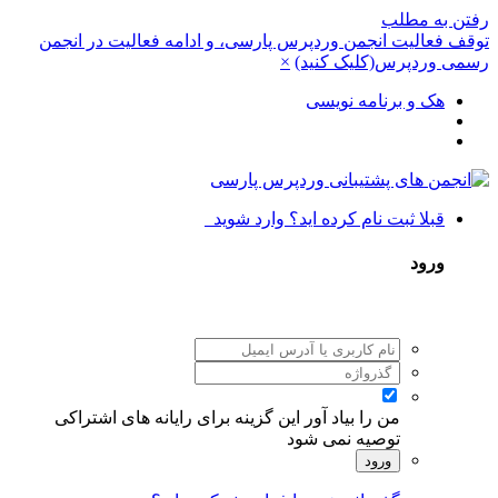
رفتن به مطلب
توقف فعالیت انجمن وردپرس پارسی، و ادامه فعالیت در انجمن
رسمی وردپرس(کلیک کنید)
×
هک و برنامه نویسی
قبلا ثبت نام کرده اید؟ وارد شوید
ورود
من را بیاد آور
این گزینه برای رایانه های اشتراکی
توصیه نمی شود
ورود