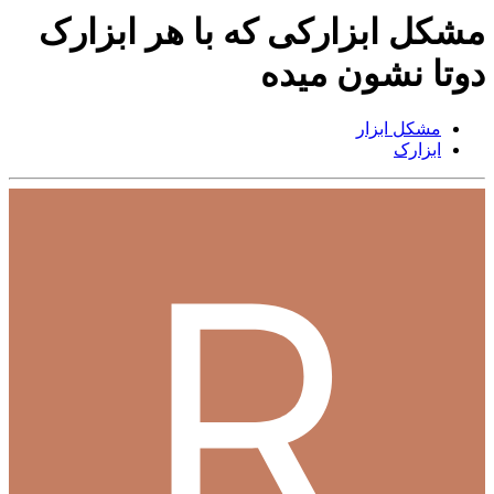
مشکل ابزارکی که با هر ابزارک
دوتا نشون میده
مشکل ابزار
ابزارک