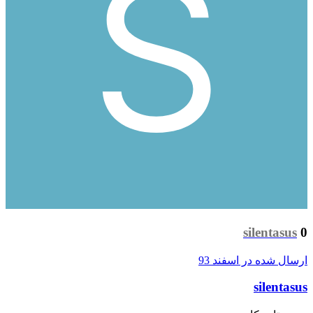
silentasus
0
ارسال شده در
اسفند 93
silentasus