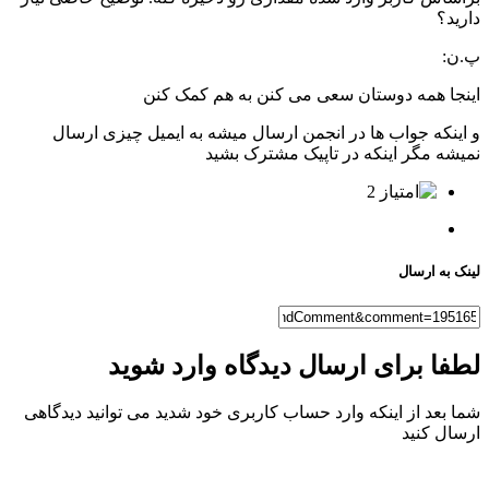
دارید؟
پ.ن:
اینجا همه دوستان سعی می کنن به هم کمک کنن
و اینکه جواب ها در انجمن ارسال میشه به ایمیل چیزی ارسال
نمیشه مگر اینکه در تاپیک مشترک بشید
2
لینک به ارسال
لطفا برای ارسال دیدگاه وارد شوید
شما بعد از اینکه وارد حساب کاربری خود شدید می توانید دیدگاهی
ارسال کنید