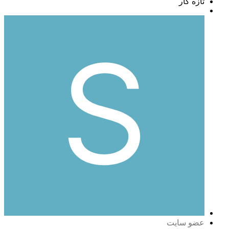
تازه کار
عضو سایت