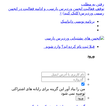
رفتن به مطلب
توقف فعالیت انجمن وردپرس پارسی، و ادامه فعالیت در انجمن
رسمی وردپرس(کلیک کنید)
×
برنامه نویسی داینامیک
قبلا ثبت نام کرده اید؟ وارد شوید
ورود
من را بیاد آور
این گزینه برای رایانه های اشتراکی
توصیه نمی شود
ورود