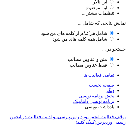
این تالار
این موضوع
تنظیمات بیشتر ...
نمایش نتایجی که شامل ...
شامل
هر کدام
از کلمه های من شود
شامل
همه
کلمه های من شود
جستجو در ...
متن و عناوین مطالب
فقط عناوین مطالب
تمامی فعالیت ها
صفحه نخست
دیگر
بخش برنامه نویسی
برنامه نویسی داینامیک
یادداشت نویسی
توقف فعالیت انجمن وردپرس پارسی، و ادامه فعالیت در انجمن
رسمی وردپرس(کلیک کنید)