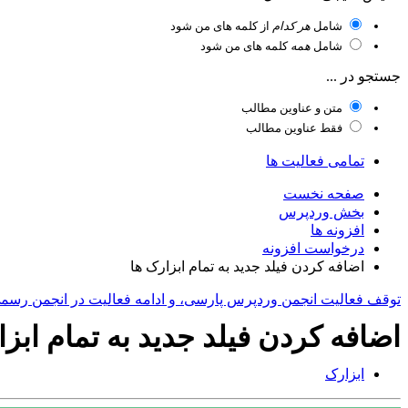
شامل
هر کدام
از کلمه های من شود
شامل
همه
کلمه های من شود
جستجو در ...
متن و عناوین مطالب
فقط عناوین مطالب
تمامی فعالیت ها
صفحه نخست
بخش وردپرس
افزونه ها
درخواست افزونه
اضافه کردن فیلد جدید به تمام ابزارک ها
توقف فعالیت انجمن وردپرس پارسی، و ادامه فعالیت در انجمن رسم
اضافه کردن فیلد جدید به تمام ابزا
ابزارک