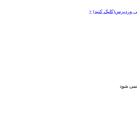
ی وردپرس(کلیک کنید)
×
 نمی شود