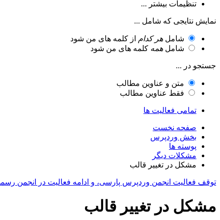
تنظیمات بیشتر ...
نمایش نتایجی که شامل ...
شامل
هر کدام
از کلمه های من شود
شامل
همه
کلمه های من شود
جستجو در ...
متن و عناوین مطالب
فقط عناوین مطالب
تمامی فعالیت ها
صفحه نخست
بخش وردپرس
پوسته ها
مشکلات دیگر
مشکل در تغییر قالب
توقف فعالیت انجمن وردپرس پارسی، و ادامه فعالیت در انجمن رسم
مشکل در تغییر قالب