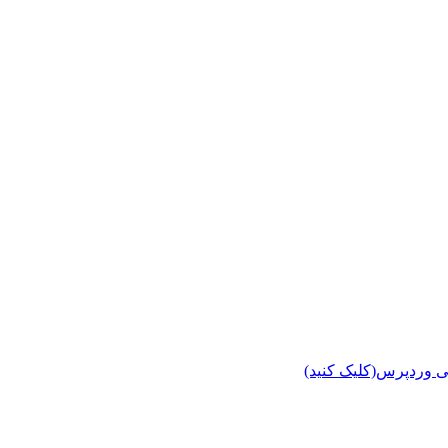
ی وردپرس(کلیک کنید)