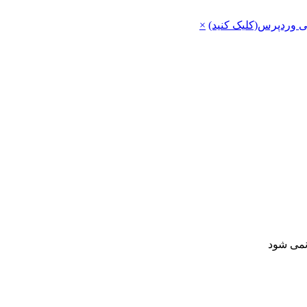
ی وردپرس(کلیک کنید)
×
 نمی شود