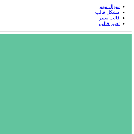
سوال مهم
مشکل قالب
قالب تغییر
تغییر قالب