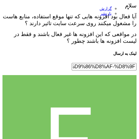
لام
گزارش
بازنشر
ا فعال بود افزونه هایی که تنها موقع استفاده، منابع هاست
 مشغول میکنند روی سرعت سایت تاثیر دارند ؟
 مواقعی که این افزونه ها غیر فعال باشند و فقط در
ست افزونه ها باشند چطور ؟
نک به ارسال