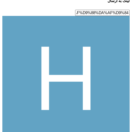
لینک به ارسال