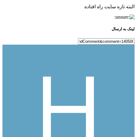
البته تازه سایت راه افتاده
لینک به ارسال