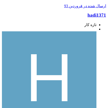
ارسال شده در
فروردین 93
hadi1371
تازه کار