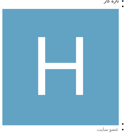
تازه کار
عضو سایت