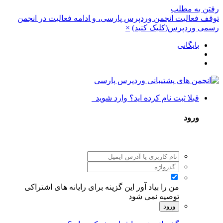
رفتن به مطلب
توقف فعالیت انجمن وردپرس پارسی، و ادامه فعالیت در انجمن
رسمی وردپرس(کلیک کنید)
×
بایگانی
قبلا ثبت نام کرده اید؟ وارد شوید
ورود
من را بیاد آور
این گزینه برای رایانه های اشتراکی
توصیه نمی شود
ورود