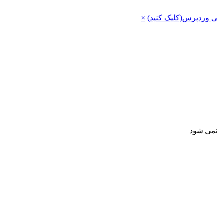
ی وردپرس(کلیک کنید)
×
 نمی شود