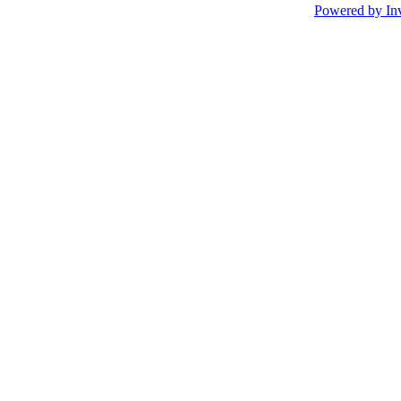
Powered by In