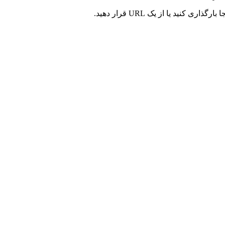
کنید یا از یک URL قرار دهید.