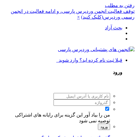
رفتن به مطلب
توقف فعالیت انجمن وردپرس پارسی، و ادامه فعالیت در انجمن
رسمی وردپرس(کلیک کنید)
×
بحث آزاد
قبلا ثبت نام کرده اید؟ وارد شوید
ورود
من را بیاد آور
این گزینه برای رایانه های اشتراکی
توصیه نمی شود
ورود