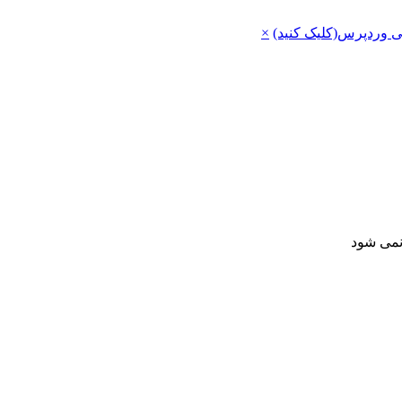
ی وردپرس(کلیک کنید)
×
 نمی شود