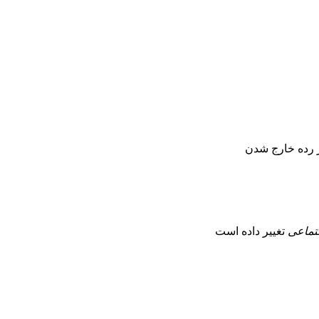
از رده خارج شدن
تماعی
تغییر داده است