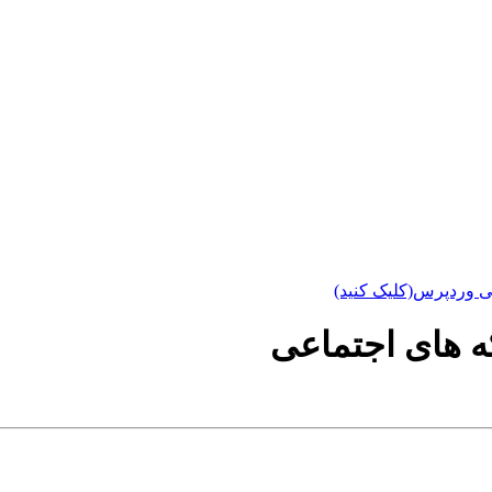
ی وردپرس(کلیک کنید)
 های اجتماعی