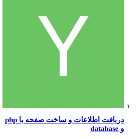
دریافت اطلاعات و ساخت صفحه با php
و database