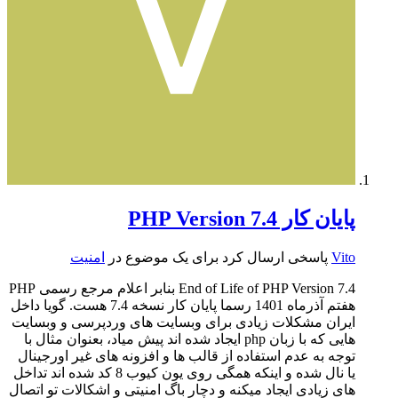
پایان کار PHP Version 7.4
Vito
پاسخی ارسال کرد برای یک موضوع در
امنیت
End of Life of PHP Version 7.4 بنابر اعلام مرجع رسمی PHP
هفتم آذرماه 1401 رسما پایان کار نسخه 7.4 هست. گویا داخل
ایران مشکلات زیادی برای وبسایت های وردپرسی و وبسایت
هایی که با زبان php ایجاد شده اند پیش میاد، بعنوان مثال با
توجه به عدم استفاده از قالب ها و افزونه های غیر اورجینال
یا نال شده و اینکه همگی روی یون کیوب 8 کد شده اند تداخل
های زیادی ایجاد میکنه و دچار باگ امنیتی و اشکالات تو اتصال