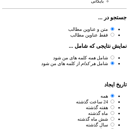
بایگانی
جستجو در ...
متن و عناوین مطالب
فقط عناوین مطالب
نمایش نتایجی که شامل ...
شامل
همه
کلمه های من شود
شامل
هر کدام
از کلمه های من شود
تاریخ ایجاد
همه
24 ساعت گذشته
هفته گذشته
ماه گذشته
شش ماه گذشته
سال گذشته