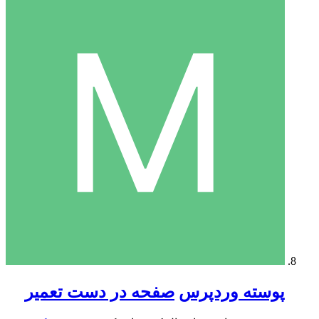
پوسته وردپرس
صفحه در دست تعمیر