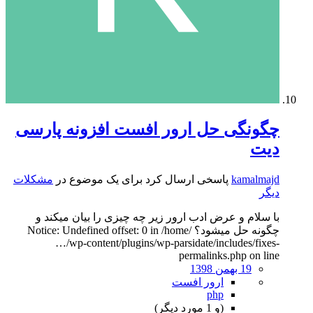
چگونگی حل ارور افست افزونه پارسی
دیت
kamalmajd
پاسخی ارسال کرد برای یک موضوع در
مشکلات
دیگر
با سلام و عرض ادب ارور زیر چه چیزی را بیان میکند و
چگونه حل میشود؟ Notice: Undefined offset: 0 in /home/
…/wp-content/plugins/wp-parsidate/includes/fixes-
permalinks.php on line
19 بهمن 1398
ارور افست
php
(و 1 مورد دیگر)