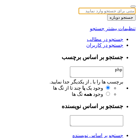
جستجو دوباره
تنظیمات بیشتر جستجو
جستجو در مطالب
جستجو در کاربران
جستجو بر اساس برچسب
برچسب ها را با , از یکدیگر جدا نمایید.
وجود یک
یا
چند تا از تگ ها
وجود
همه
تگ ها
جستجو بر اساس نویسنده
جستجو بر اساس نویسنده