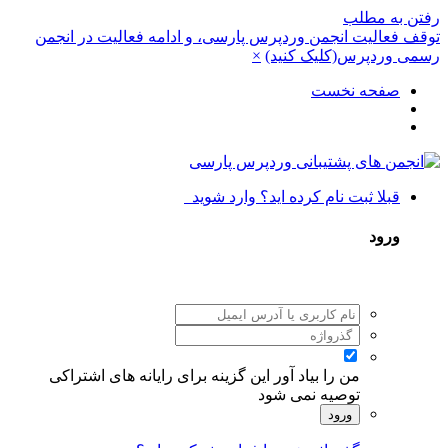
رفتن به مطلب
توقف فعالیت انجمن وردپرس پارسی، و ادامه فعالیت در انجمن
رسمی وردپرس(کلیک کنید)
×
صفحه نخست
قبلا ثبت نام کرده اید؟ وارد شوید
ورود
من را بیاد آور
این گزینه برای رایانه های اشتراکی
توصیه نمی شود
ورود