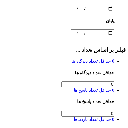
پایان
فیلتر بر اساس تعداد ...
0
حداقل تعداد دیدگاه ها
حداقل تعداد دیدگاه ها
0
حداقل تعداد پاسخ ها
حداقل تعداد پاسخ ها
0
حداقل تعداد بازدیدها