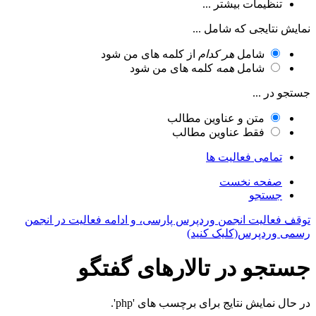
تنظیمات بیشتر ...
نمایش نتایجی که شامل ...
شامل
هر کدام
از کلمه های من شود
شامل
همه
کلمه های من شود
جستجو در ...
متن و عناوین مطالب
فقط عناوین مطالب
تمامی فعالیت ها
صفحه نخست
جستجو
توقف فعالیت انجمن وردپرس پارسی، و ادامه فعالیت در انجمن
رسمی وردپرس(کلیک کنید)
جستجو در تالارهای گفتگو
در حال نمایش نتایج برای برچسب های 'php'.