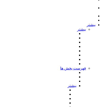
بیشتر
بیشتر
فهرست بخش ها
بیشتر