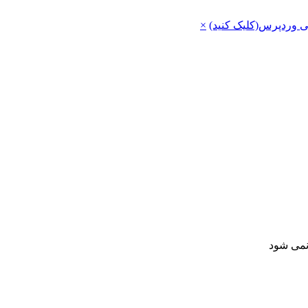
ی وردپرس(کلیک کنید)
×
 نمی شود