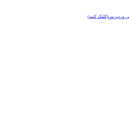
ی وردپرس(کلیک کنید)